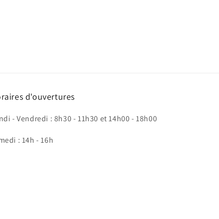
raires d'ouvertures
ndi - Vendredi : 8h30 - 11h30 et 14h00 - 18h00
medi : 14h - 16h