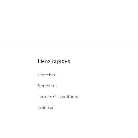
Liens rapides
Chercher
Nouvelles
Termes et conditions
intimité