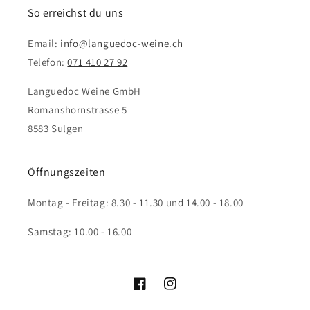
So erreichst du uns
Email:
info@languedoc-weine.ch
Telefon:
071 410 27 92
Languedoc Weine GmbH
Romanshornstrasse 5
8583 Sulgen
Öffnungszeiten
Montag - Freitag: 8.30 - 11.30 und 14.00 - 18.00
Samstag: 10.00 - 16.00
Facebook
Instagram