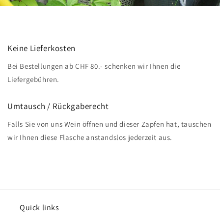
Keine Lieferkosten
Bei Bestellungen ab CHF 80.- schenken wir Ihnen die
Liefergebühren.
Umtausch / Rückgaberecht
Falls Sie von uns Wein öffnen und dieser Zapfen hat, tauschen
wir Ihnen diese Flasche anstandslos jederzeit aus.
Quick links