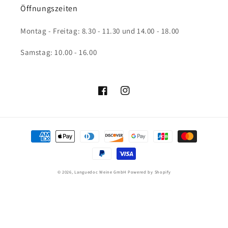
Öffnungszeiten
Montag - Freitag: 8.30 - 11.30 und 14.00 - 18.00
Samstag: 10.00 - 16.00
Facebook
Instagram
Zahlungsmethoden
© 2026,
Languedoc Weine GmbH
Powered by Shopify