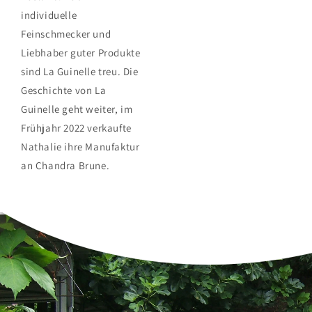
individuelle
Feinschmecker und
Liebhaber guter Produkte
sind La Guinelle treu. Die
Geschichte von La
Guinelle geht weiter, im
Frühjahr 2022 verkaufte
Nathalie ihre Manufaktur
an Chandra Brune.