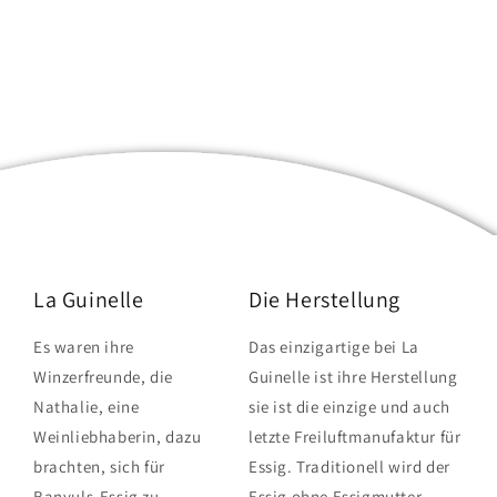
La Guinelle
Die Herstellung
Es waren ihre
Das einzigartige bei La
Winzerfreunde, die
Guinelle ist ihre Herstellung
Nathalie, eine
sie ist die einzige und auch
Weinliebhaberin, dazu
letzte Freiluftmanufaktur für
brachten, sich für
Essig. Traditionell wird der
Banyuls-Essig zu
Essig ohne Essigmutter,