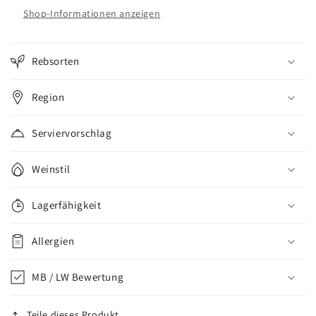
Shop-Informationen anzeigen
Rebsorten
Region
Serviervorschlag
Weinstil
Lagerfähigkeit
Allergien
MB / LW Bewertung
Teile dieses Produkt