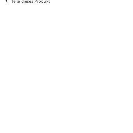
Teile dieses Produkt