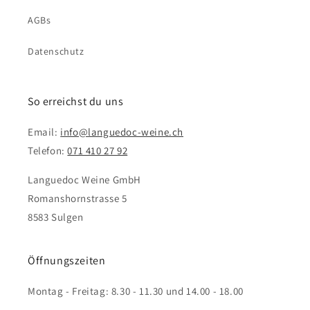
AGBs
Datenschutz
So erreichst du uns
Email:
info@languedoc-weine.ch
Telefon:
071 410 27 92
Languedoc Weine GmbH
Romanshornstrasse 5
8583 Sulgen
Öffnungszeiten
Montag - Freitag: 8.30 - 11.30 und 14.00 - 18.00