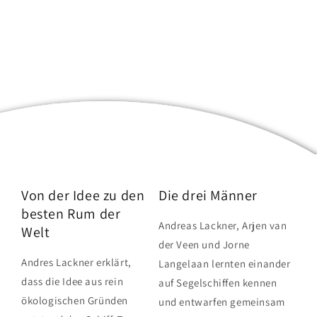
Von der Idee zu den
Die drei Männer
besten Rum der
Andreas Lackner, Arjen van
Welt
der Veen und Jorne
Andres Lackner erklärt,
Langelaan lernten einander
dass die Idee aus rein
auf Segelschiffen kennen
ökologischen Gründen
und entwarfen gemeinsam