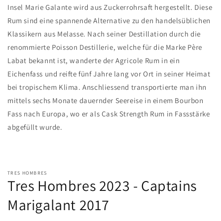
Insel Marie Galante wird aus Zuckerrohrsaft hergestellt. Diese
Rum sind eine spannende Alternative zu den handelsüblichen
Klassikern aus Melasse. Nach seiner Destillation durch die
renommierte Poisson Destillerie, welche für die Marke Père
Labat bekannt ist, wanderte der Agricole Rum in ein
Eichenfass und reifte fünf Jahre lang vor Ort in seiner Heimat
bei tropischem Klima. Anschliessend transportierte man ihn
mittels sechs Monate dauernder Seereise in einem Bourbon
Fass nach Europa, wo er als Cask Strength Rum in Fassstärke
abgefüllt wurde.
TRES HOMBRES
Tres Hombres 2023 - Captains
Marigalant 2017