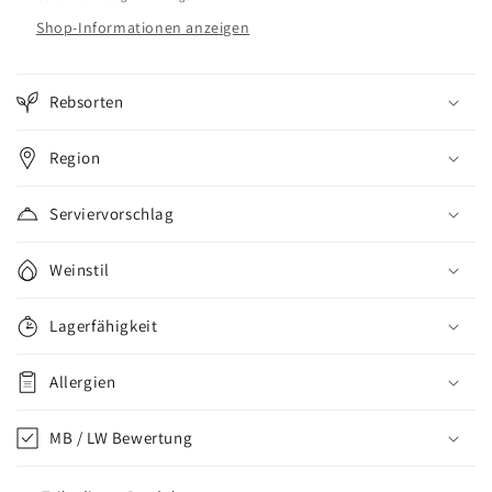
Shop-Informationen anzeigen
Rebsorten
Region
Serviervorschlag
Weinstil
Lagerfähigkeit
Allergien
MB / LW Bewertung