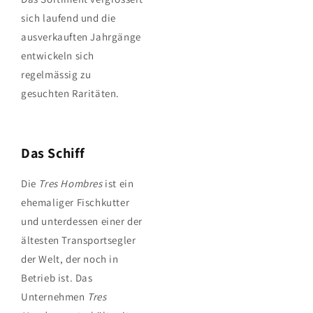
sich laufend und die
ausverkauften Jahrgänge
entwickeln sich
regelmässig zu
gesuchten
Raritäten.
Das Schiff
Die
Tres Hombres
ist ein
ehemaliger Fischkutter
und unterdessen einer der
ältesten Transportsegler
der Welt, der noch in
Betrieb ist. Das
Unternehmen
Tres