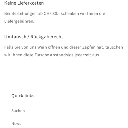
Keine Lieferkosten
Bei Bestellungen ab CHF 80.- schenken wir Ihnen die
Liefergebühren.
Umtausch / Rückgaberecht
Falls Sie von uns Wein öffnen und dieser Zapfen hat, tauschen
wir Ihnen diese Flasche anstandslos jederzeit aus.
Quick links
Suchen
News