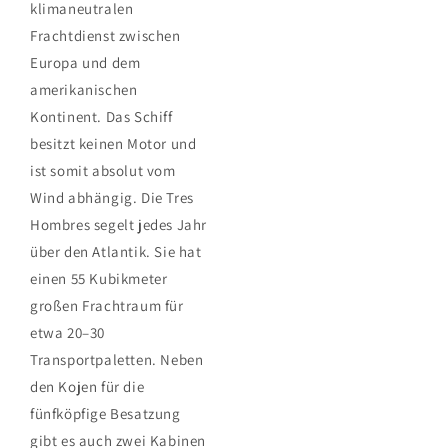
klimaneutralen
Frachtdienst zwischen
Europa und dem
amerikanischen
Kontinent. Das Schiff
besitzt keinen Motor und
ist somit absolut vom
Wind abhängig. Die Tres
Hombres segelt jedes Jahr
über den Atlantik. Sie hat
einen 55 Kubikmeter
großen Frachtraum für
etwa 20–30
Transportpaletten. Neben
den Kojen für die
fünfköpfige Besatzung
gibt es auch zwei Kabinen