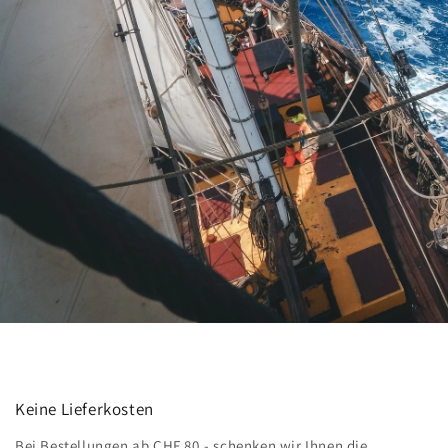
Keine Lieferkosten
Bei Bestellungen ab CHF 80.- schenken wir Ihnen die