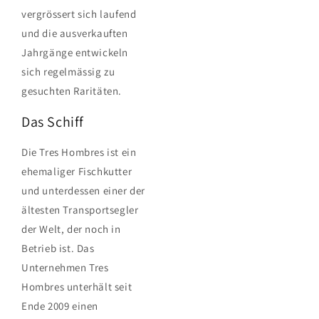
vergrössert sich laufend
und die ausverkauften
Jahrgänge entwickeln
sich regelmässig zu
gesuchten Raritäten.
Das Schiff
Die Tres Hombres ist ein
ehemaliger Fischkutter
und unterdessen einer der
ältesten Transportsegler
der Welt, der noch in
Betrieb ist. Das
Unternehmen Tres
Hombres unterhält seit
Ende 2009 einen