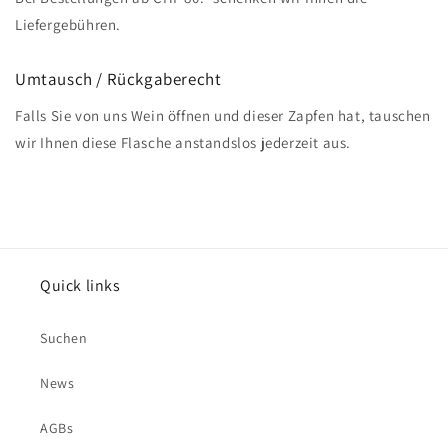
Liefergebühren.
Umtausch / Rückgaberecht
Falls Sie von uns Wein öffnen und dieser Zapfen hat, tauschen
wir Ihnen diese Flasche anstandslos jederzeit aus.
Quick links
Suchen
News
AGBs