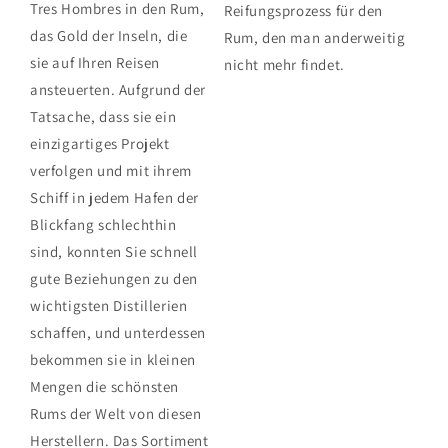
Tres Hombres in den Rum,
Reifungsprozess für den
das Gold der Inseln, die
Rum, den man anderweitig
sie auf Ihren Reisen
nicht mehr findet.
ansteuerten. Aufgrund der
Tatsache, dass sie ein
einzigartiges Projekt
verfolgen und mit ihrem
Schiff in jedem Hafen der
Blickfang schlechthin
sind, konnten Sie schnell
gute Beziehungen zu den
wichtigsten Distillerien
schaffen, und unterdessen
bekommen sie in kleinen
Mengen die schönsten
Rums der Welt von diesen
Herstellern. Das Sortiment