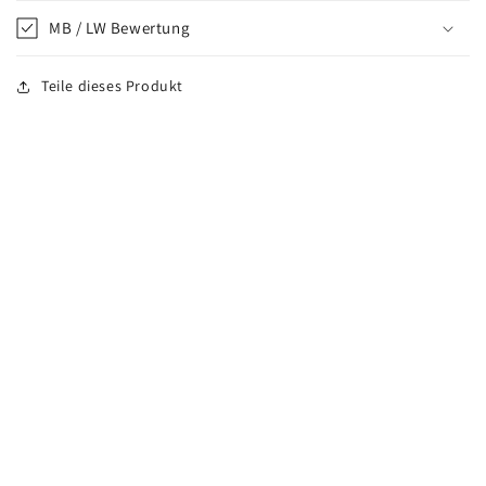
MB / LW Bewertung
Teile dieses Produkt