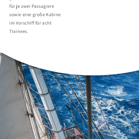
für je zwei Passagiere
sowie eine große Kabine
im Vorschiff für acht
Trainees.