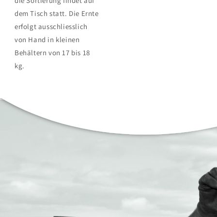
die Sortierung findet auf
dem Tisch statt. Die Ernte
erfolgt ausschliesslich
von Hand in kleinen
Behältern von 17 bis 18
kg.