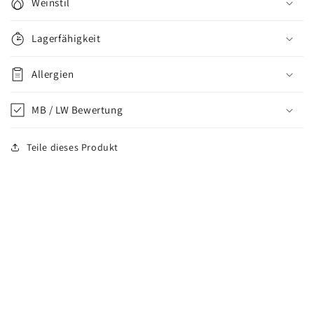
Weinstil
Lagerfähigkeit
Allergien
MB / LW Bewertung
Teile dieses Produkt