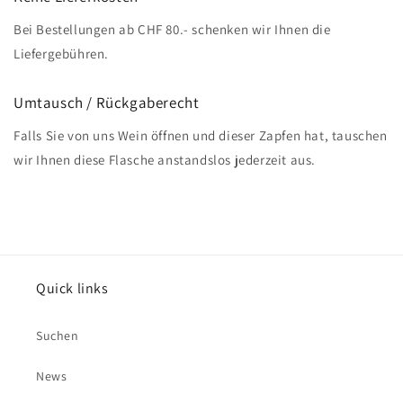
Bei Bestellungen ab CHF 80.- schenken wir Ihnen die
Liefergebühren.
Umtausch / Rückgaberecht
Falls Sie von uns Wein öffnen und dieser Zapfen hat, tauschen
wir Ihnen diese Flasche anstandslos jederzeit aus.
Quick links
Suchen
News