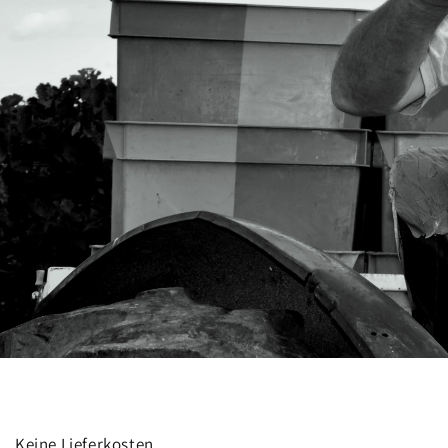
Keine Lieferkosten