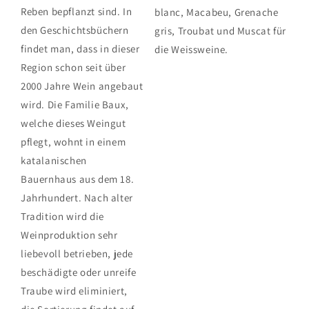
Reben bepflanzt sind. In
blanc, Macabeu, Grenache
den Geschichtsbüchern
gris, Troubat und Muscat für
findet man, dass in dieser
die Weissweine.
Region schon seit über
2000 Jahre Wein angebaut
wird. Die Familie Baux,
welche dieses Weingut
pflegt, wohnt in einem
katalanischen
Bauernhaus aus dem 18.
Jahrhundert. Nach alter
Tradition wird die
Weinproduktion sehr
liebevoll betrieben, jede
beschädigte oder unreife
Traube wird eliminiert,