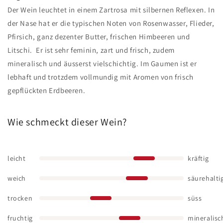
Der Wein leuchtet in einem Zartrosa mit silbernen Reflexen. In
der Nase hat er die typischen Noten von Rosenwasser, Flieder,
Pfirsich, ganz dezenter Butter, frischen Himbeeren und
Litschi. Er ist sehr feminin, zart und frisch, zudem
mineralisch und äusserst vielschichtig. Im Gaumen ist er
lebhaft und trotzdem vollmundig mit Aromen von frisch
gepflückten Erdbeeren.
Wie schmeckt dieser Wein?
leicht
kräftig
weich
säurehalti
trocken
süss
fruchtig
mineralisc