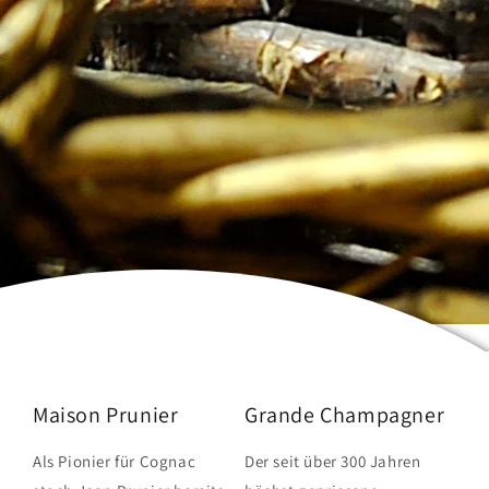
Maison Prunier
Grande Champagner
Als Pionier für Cognac
Der seit über 300 Jahren