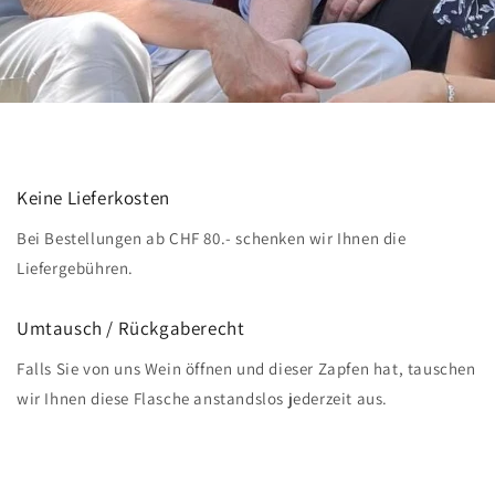
Keine Lieferkosten
Bei Bestellungen ab CHF 80.- schenken wir Ihnen die
Liefergebühren.
Umtausch / Rückgaberecht
Falls Sie von uns Wein öffnen und dieser Zapfen hat, tauschen
wir Ihnen diese Flasche anstandslos jederzeit aus.