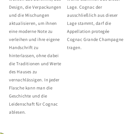
Design, die Verpackungen
Lage. Cognac der
und die Mischungen
ausschließlich aus dieser
aktualisieren, um ihnen
Lage stammt, darf die
eine moderne Note zu
Appellation protegée
verleihen und ihre eigene
Cognac Grande Champagne
Handschrift zu
tragen.
hinterlassen, ohne dabei
die Traditionen und Werte
des Hauses zu
vernachlässigen. In jeder
Flasche kann man die
Geschichte und die
Leidenschaft für Cognac
ablesen.