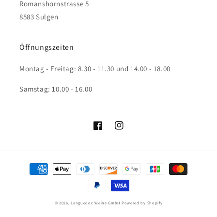
Romanshornstrasse 5
8583 Sulgen
Öffnungszeiten
Montag - Freitag: 8.30 - 11.30 und 14.00 - 18.00
Samstag: 10.00 - 16.00
Facebook
Instagram
Zahlungsmethoden
© 2026,
Languedoc Weine GmbH
Powered by Shopify