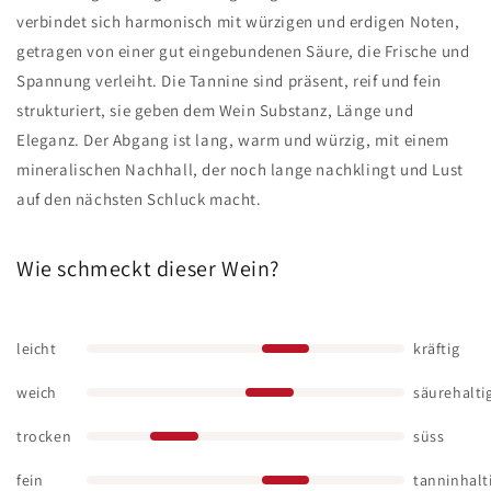
verbindet sich harmonisch mit würzigen und erdigen Noten,
getragen von einer gut eingebundenen Säure, die Frische und
Spannung verleiht. Die Tannine sind präsent, reif und fein
strukturiert, sie geben dem Wein Substanz, Länge und
Eleganz. Der Abgang ist lang, warm und würzig, mit einem
mineralischen Nachhall, der noch lange nachklingt und Lust
auf den nächsten Schluck macht.
Wie schmeckt dieser Wein?
leicht
kräftig
weich
säurehalti
trocken
süss
fein
tanninhalt