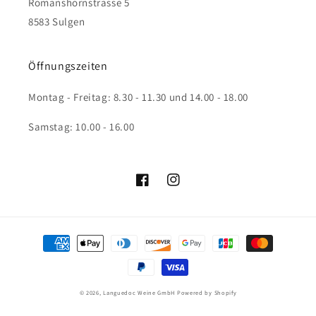
Romanshornstrasse 5
8583 Sulgen
Öffnungszeiten
Montag - Freitag: 8.30 - 11.30 und 14.00 - 18.00
Samstag: 10.00 - 16.00
Facebook
Instagram
Zahlungsmethoden
© 2026,
Languedoc Weine GmbH
Powered by Shopify