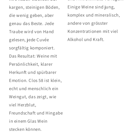
Einige Weine sind jung,
kargen, steinigen Böden,
komplex und mineralisch,
die wenig geben, aber
andere von grösster
genau das Beste. Jede
Konzentrationen mit viel
Traube wird von Hand
Alkohol und Kraft.
gelesen, jede Cuvée
sorgfältig komponiert.
Das Resultat: Weine mit
Persönlichkeit, klarer
Herkunft und spürbarer
Emotion. Clos 58 ist klein,
echt und menschlich ein
Weingut, das zeigt, wie
viel Herzblut,
Freundschaft und Hingabe
in einem Glas Wein
stecken können.