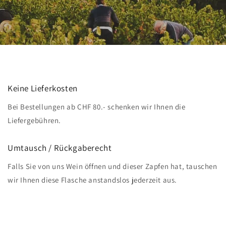
Keine Lieferkosten
Bei Bestellungen ab CHF 80.- schenken wir Ihnen die
Liefergebühren.
Umtausch / Rückgaberecht
Falls Sie von uns Wein öffnen und dieser Zapfen hat, tauschen
wir Ihnen diese Flasche anstandslos jederzeit aus.