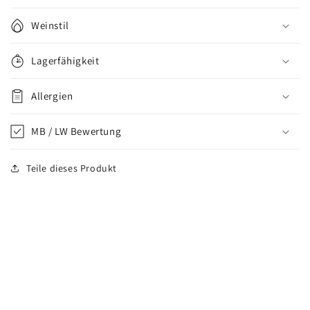
Weinstil
Lagerfähigkeit
Allergien
MB / LW Bewertung
Teile dieses Produkt