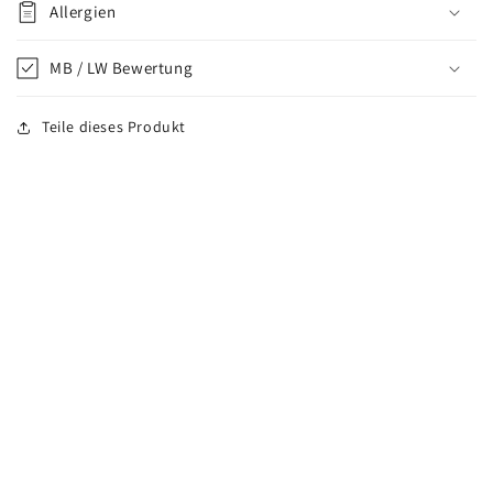
Allergien
MB / LW Bewertung
Teile dieses Produkt