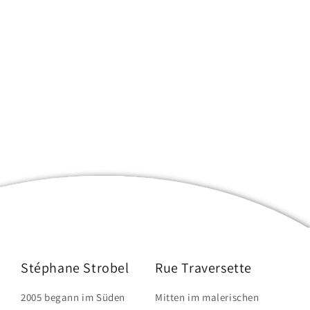
Stéphane Strobel
Rue Traversette
2005 begann im Süden
Mitten im malerischen