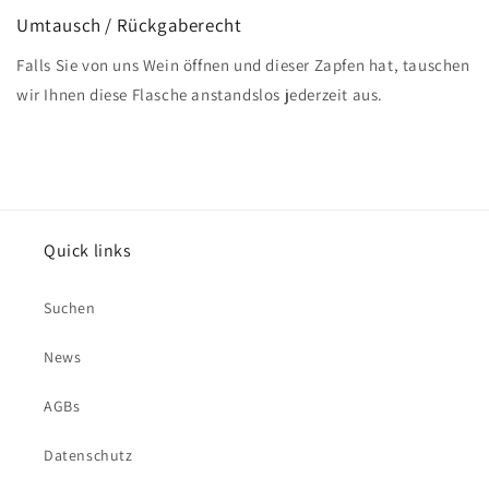
Umtausch / Rückgaberecht
Falls Sie von uns Wein öffnen und dieser Zapfen hat, tauschen
wir Ihnen diese Flasche anstandslos jederzeit aus.
Quick links
Suchen
News
AGBs
Datenschutz