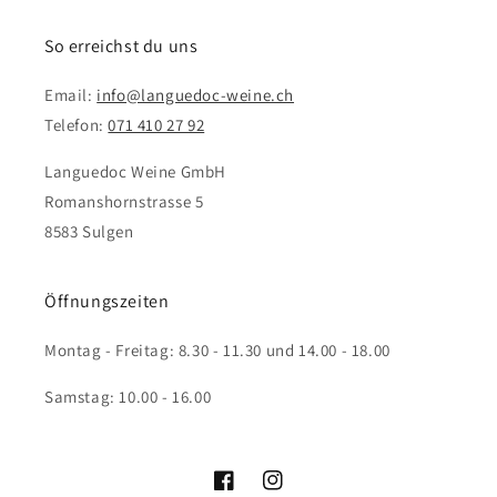
So erreichst du uns
Email:
info@languedoc-weine.ch
Telefon:
071 410 27 92
Languedoc Weine GmbH
Romanshornstrasse 5
8583 Sulgen
Öffnungszeiten
Montag - Freitag: 8.30 - 11.30 und 14.00 - 18.00
Samstag: 10.00 - 16.00
Facebook
Instagram