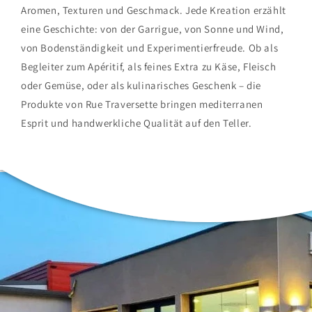
Aromen, Texturen und Geschmack. Jede Kreation erzählt
eine Geschichte: von der Garrigue, von Sonne und Wind,
von Bodenständigkeit und Experimentierfreude. Ob als
Begleiter zum Apéritif, als feines Extra zu Käse, Fleisch
oder Gemüse, oder als kulinarisches Geschenk – die
Produkte von Rue Traversette bringen mediterranen
Esprit und handwerkliche Qualität auf den Teller.