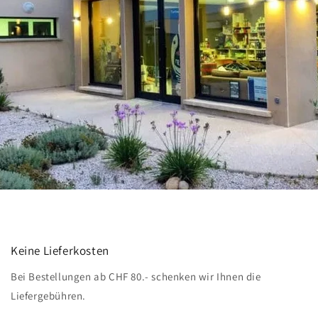
Keine Lieferkosten
Bei Bestellungen ab CHF 80.- schenken wir Ihnen die
Liefergebühren.