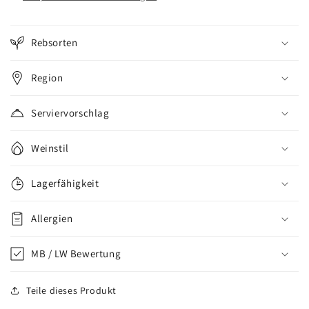
Rebsorten
Region
Serviervorschlag
Weinstil
Lagerfähigkeit
Allergien
MB / LW Bewertung
Teile dieses Produkt