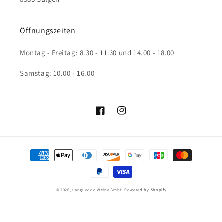
Öffnungszeiten
Montag - Freitag: 8.30 - 11.30 und 14.00 - 18.00
Samstag: 10.00 - 16.00
Facebook
Instagram
Zahlungsmethoden
© 2026,
Languedoc Weine GmbH
Powered by Shopify