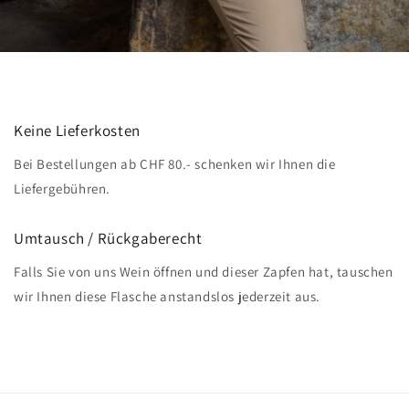
Keine Lieferkosten
Bei Bestellungen ab CHF 80.- schenken wir Ihnen die
Liefergebühren.
Umtausch / Rückgaberecht
Falls Sie von uns Wein öffnen und dieser Zapfen hat, tauschen
wir Ihnen diese Flasche anstandslos jederzeit aus.