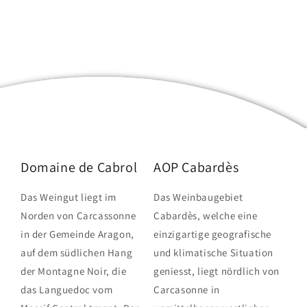
Domaine de Cabrol
AOP Cabardès
Das Weingut liegt im
Das Weinbaugebiet
Norden von Carcassonne
Cabardès, welche eine
in der Gemeinde Aragon,
einzigartige geografische
auf dem südlichen Hang
und klimatische Situation
der Montagne Noir, die
geniesst, liegt nördlich von
das Languedoc vom
Carcasonne in