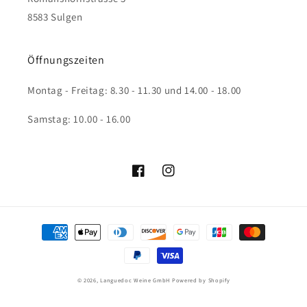
8583 Sulgen
Öffnungszeiten
Montag - Freitag: 8.30 - 11.30 und 14.00 - 18.00
Samstag: 10.00 - 16.00
Facebook
Instagram
Zahlungsmethoden
© 2026,
Languedoc Weine GmbH
Powered by Shopify