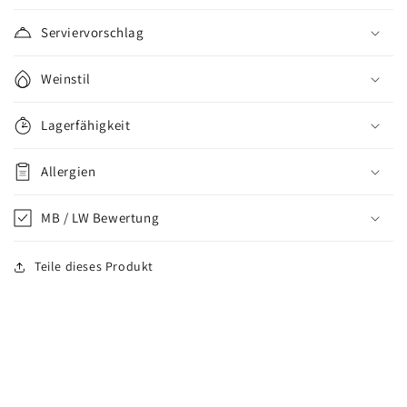
Serviervorschlag
Weinstil
Lagerfähigkeit
Allergien
MB / LW Bewertung
Teile dieses Produkt