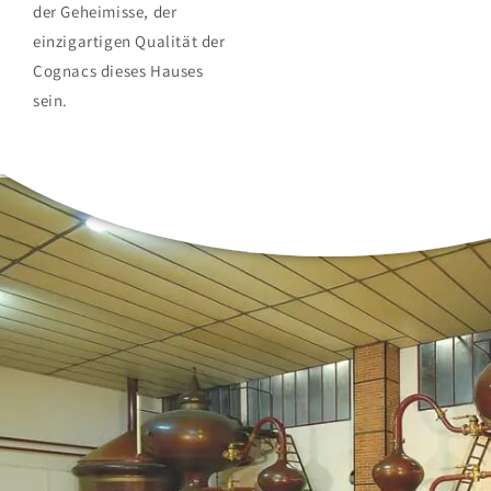
der Geheimisse, der
einzigartigen Qualität der
Cognacs dieses Hauses
sein.