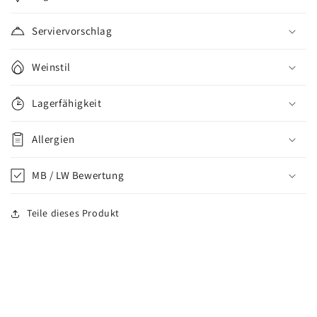
Serviervorschlag
Weinstil
Lagerfähigkeit
Allergien
MB / LW Bewertung
Teile dieses Produkt