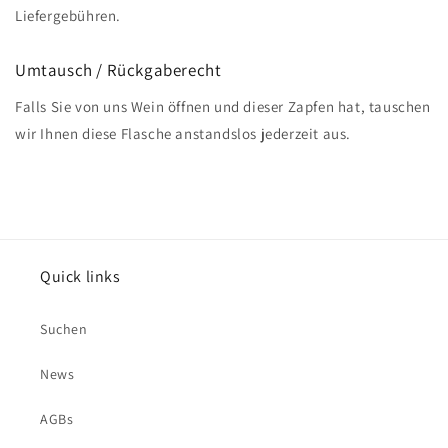
Liefergebühren.
Umtausch / Rückgaberecht
Falls Sie von uns Wein öffnen und dieser Zapfen hat, tauschen
wir Ihnen diese Flasche anstandslos jederzeit aus.
Quick links
Suchen
News
AGBs