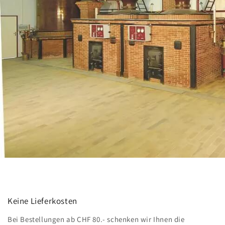
Keine Lieferkosten
Bei Bestellungen ab CHF 80.- schenken wir Ihnen die