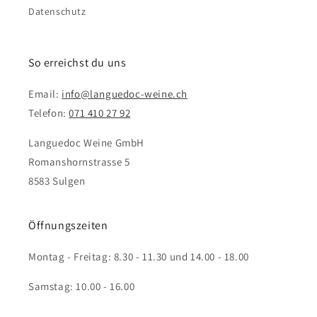
Datenschutz
So erreichst du uns
Email:
info@languedoc-weine.ch
Telefon:
071 410 27 92
Languedoc Weine GmbH
Romanshornstrasse 5
8583 Sulgen
Öffnungszeiten
Montag - Freitag: 8.30 - 11.30 und 14.00 - 18.00
Samstag: 10.00 - 16.00