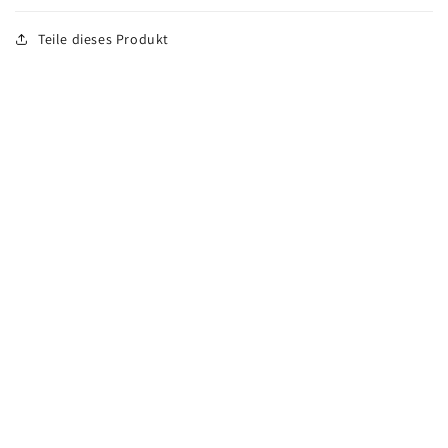
Teile dieses Produkt