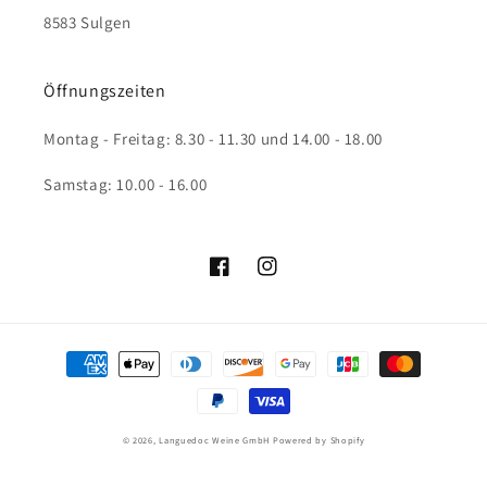
8583 Sulgen
Öffnungszeiten
Montag - Freitag: 8.30 - 11.30 und 14.00 - 18.00
Samstag: 10.00 - 16.00
Facebook
Instagram
Zahlungsmethoden
© 2026,
Languedoc Weine GmbH
Powered by Shopify