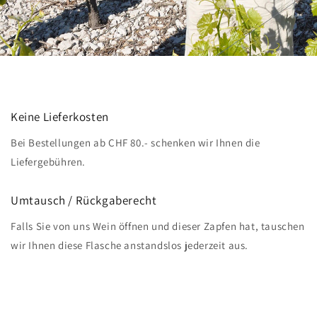
Keine Lieferkosten
Bei Bestellungen ab CHF 80.- schenken wir Ihnen die
Liefergebühren.
Umtausch / Rückgaberecht
Falls Sie von uns Wein öffnen und dieser Zapfen hat, tauschen
wir Ihnen diese Flasche anstandslos jederzeit aus.