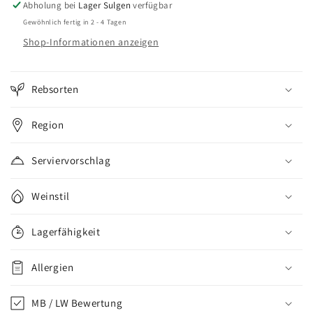
Abholung bei
Lager Sulgen
verfügbar
Gewöhnlich fertig in 2 - 4 Tagen
Shop-Informationen anzeigen
Rebsorten
Region
Serviervorschlag
Weinstil
Lagerfähigkeit
Allergien
MB / LW Bewertung