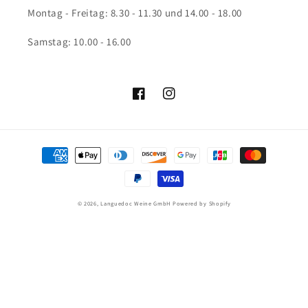
Montag - Freitag: 8.30 - 11.30 und 14.00 - 18.00
Samstag: 10.00 - 16.00
Facebook
Instagram
Zahlungsmethoden
© 2026,
Languedoc Weine GmbH
Powered by Shopify