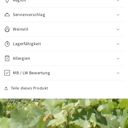
Serviervorschlag
Weinstil
Lagerfähigkeit
Allergien
MB / LW Bewertung
Teile dieses Produkt