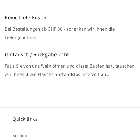
Keine Lieferkosten
Bei Bestellungen ab CHF 80.- schenken wir Ihnen die
Liefergebühren.
Umtausch / Rückgaberecht
Falls Sie von uns Wein öffnen und dieser Zapfen hat, tauschen
wir Ihnen diese Flasche anstandslos jederzeit aus.
Quick links
Suchen