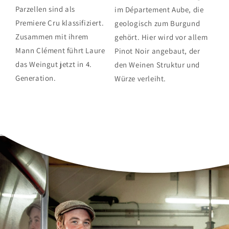
Parzellen sind als
im Département Aube, die
Premiere Cru klassifiziert.
geologisch zum Burgund
Zusammen mit ihrem
gehört. Hier wird vor allem
Mann Clément führt Laure
Pinot Noir angebaut, der
das Weingut jetzt in 4.
den Weinen Struktur und
Generation.
Würze verleiht.