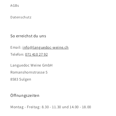
AGBs
Datenschutz
So erreichst du uns
Email:
info@languedoc-weine.ch
Telefon:
071 410 27 92
Languedoc Weine GmbH
Romanshornstrasse 5
8583 Sulgen
Öffnungszeiten
Montag - Freitag: 8.30 - 11.30 und 14.00 - 18.00