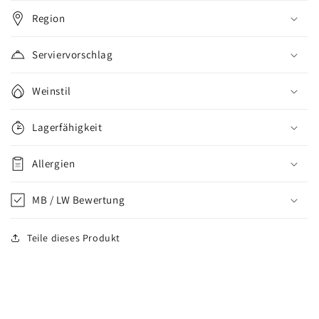
Region
Serviervorschlag
Weinstil
Lagerfähigkeit
Allergien
MB / LW Bewertung
Teile dieses Produkt