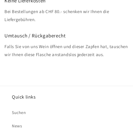
Keine Lieferkosten
Bei Bestellungen ab CHF 80.- schenken wir Ihnen die
Liefergebühren.
Umtausch / Rückgaberecht
Falls Sie von uns Wein öffnen und dieser Zapfen hat, tauschen
wir Ihnen diese Flasche anstandslos jederzeit aus.
Quick links
Suchen
News