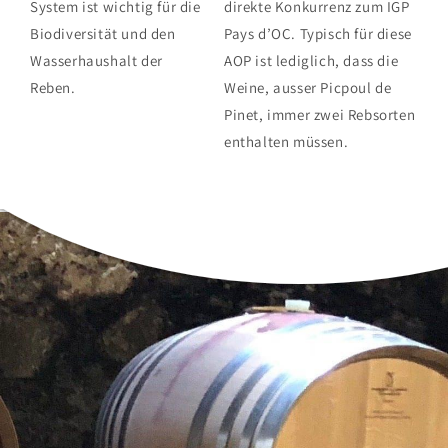
System ist wichtig für die
direkte Konkurrenz zum IGP
Biodiversität und den
Pays d’OC. Typisch für diese
Wasserhaushalt der
AOP ist lediglich, dass die
Reben.
Weine, ausser Picpoul de
Pinet, immer zwei Rebsorten
enthalten müssen.