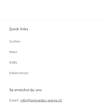
Quick links
Suchen
News
AGBs
Datenschutz
So erreichst du uns
Email:
info@languedoc-weine.ch