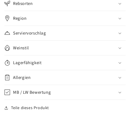
Rebsorten
Region
Serviervorschlag
Weinstil
Lagerfähigkeit
Allergien
MB / LW Bewertung
Teile dieses Produkt