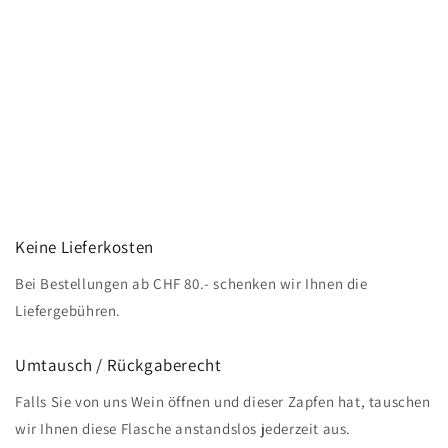
Keine Lieferkosten
Bei Bestellungen ab CHF 80.- schenken wir Ihnen die
Liefergebühren.
Umtausch / Rückgaberecht
Falls Sie von uns Wein öffnen und dieser Zapfen hat, tauschen
wir Ihnen diese Flasche anstandslos jederzeit aus.