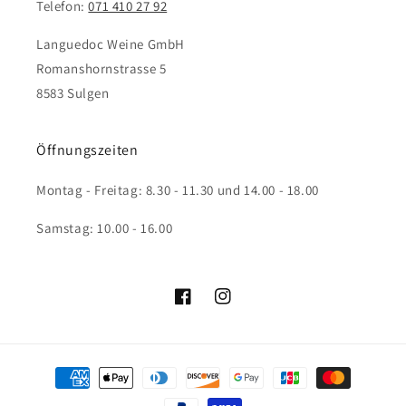
Telefon:
071 410 27 92
Languedoc Weine GmbH
Romanshornstrasse 5
8583 Sulgen
Öffnungszeiten
Montag - Freitag: 8.30 - 11.30 und 14.00 - 18.00
Samstag: 10.00 - 16.00
Facebook
Instagram
Zahlungsmethoden