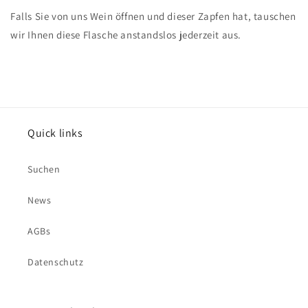
Falls Sie von uns Wein öffnen und dieser Zapfen hat, tauschen
wir Ihnen diese Flasche anstandslos jederzeit aus.
Quick links
Suchen
News
AGBs
Datenschutz