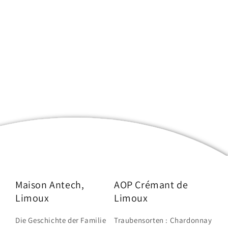
Maison Antech,
AOP Crémant de
Limoux
Limoux
Die Geschichte der Familie
Traubensorten : Chardonnay