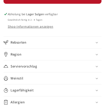
Abholung bei
Lager Sulgen
verfügbar
Gewöhnlich fertig in 2 - 4 Tagen
Shop-Informationen anzeigen
Rebsorten
Region
Serviervorschlag
Weinstil
Lagerfähigkeit
Allergien