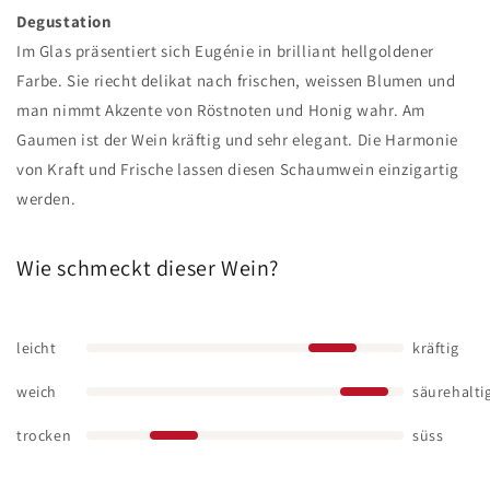
Degustation
Im Glas präsentiert sich Eugénie in brilliant hellgoldener
Farbe. Sie riecht delikat nach frischen, weissen Blumen und
man nimmt Akzente von Röstnoten und Honig wahr. Am
Gaumen ist der Wein kräftig und sehr elegant. Die Harmonie
von Kraft und Frische lassen diesen Schaumwein einzigartig
werden.
Wie schmeckt dieser Wein?
leicht
kräftig
weich
säurehalti
trocken
süss