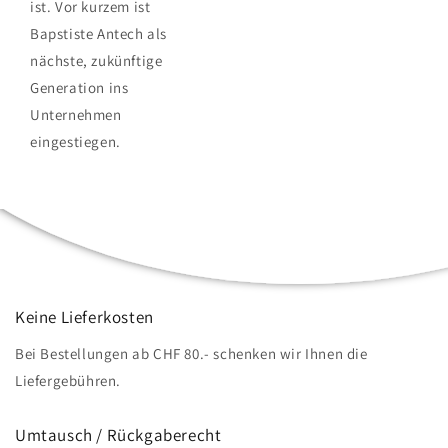
ist. Vor kurzem ist
Bapstiste Antech als
nächste, zukünftige
Generation ins
Unternehmen
eingestiegen.
Keine Lieferkosten
Bei Bestellungen ab CHF 80.- schenken wir Ihnen die
Liefergebühren.
Umtausch / Rückgaberecht