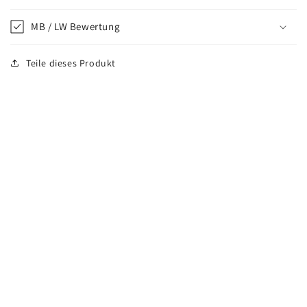
MB / LW Bewertung
Teile dieses Produkt