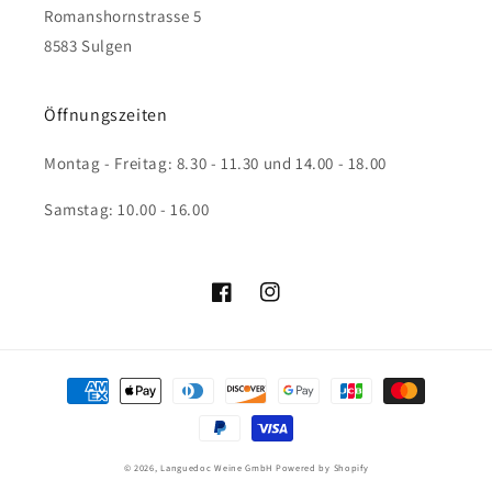
Romanshornstrasse 5
8583 Sulgen
Öffnungszeiten
Montag - Freitag: 8.30 - 11.30 und 14.00 - 18.00
Samstag: 10.00 - 16.00
Facebook
Instagram
Zahlungsmethoden
© 2026,
Languedoc Weine GmbH
Powered by Shopify