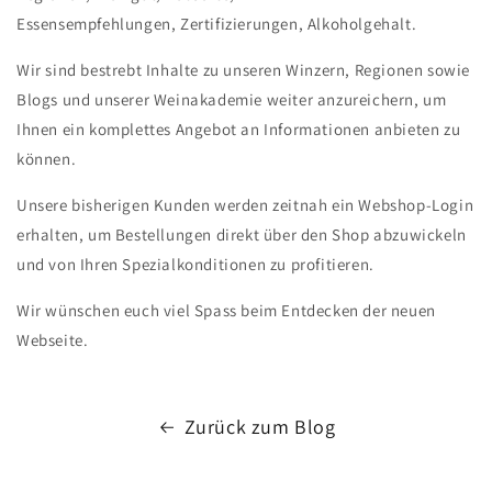
Essensempfehlungen, Zertifizierungen, Alkoholgehalt.
Wir sind bestrebt Inhalte zu unseren Winzern, Regionen sowie
Blogs und unserer Weinakademie weiter anzureichern, um
Ihnen ein komplettes Angebot an Informationen anbieten zu
können.
Unsere bisherigen Kunden werden zeitnah ein Webshop-Login
erhalten, um Bestellungen direkt über den Shop abzuwickeln
und von Ihren Spezialkonditionen zu profitieren.
Wir wünschen euch viel Spass beim Entdecken der neuen
Webseite.
Zurück zum Blog