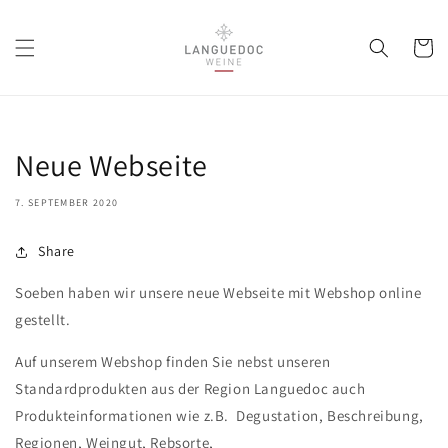
Direkt
zum
Inhalt
Warenko
Neue Webseite
7. SEPTEMBER 2020
Share
Soeben haben wir unsere neue Webseite mit Webshop online
gestellt.
Auf unserem Webshop finden Sie nebst unseren
Standardprodukten aus der Region Languedoc auch
Produkteinformationen wie z.B. Degustation, Beschreibung,
Regionen, Weingut, Rebsorte,